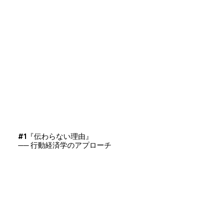
#1『伝わらない理由』
── 行動経済学のアプローチ