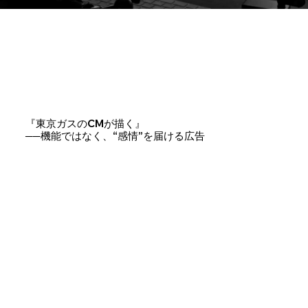
『東京ガスのCMが描く』
──機能ではなく、“感情”を届ける広告