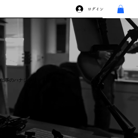
ログイン
仕事のハナシシリーズ