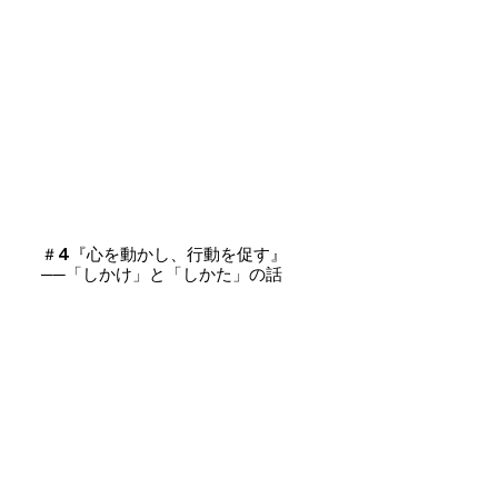
＃4『心を動かし、行動を促す』
──「しかけ」と「しかた」の話