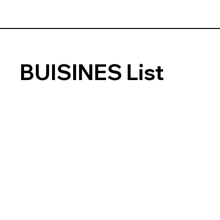
BUISINES List