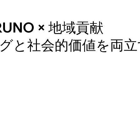
ARUNO × 地域貢献
グと社会的価値を両立