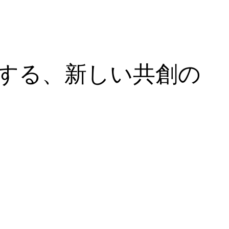
する、新しい共創の